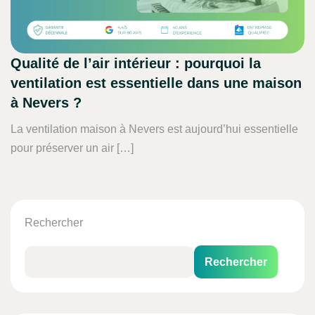
Qualité de l’air intérieur : pourquoi la
ventilation est essentielle dans une maison
à Nevers ?
La ventilation maison à Nevers est aujourd’hui essentielle
pour préserver un air […]
Rechercher
Rechercher