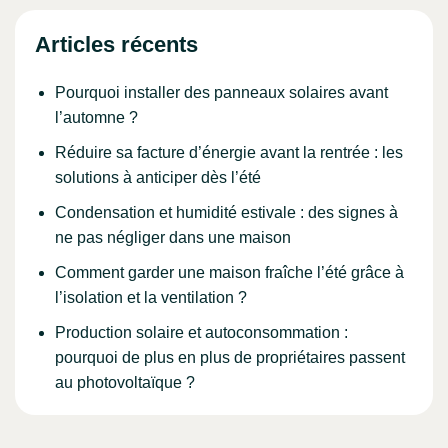
Articles récents
Pourquoi installer des panneaux solaires avant
l’automne ?
Réduire sa facture d’énergie avant la rentrée : les
solutions à anticiper dès l’été
Condensation et humidité estivale : des signes à
ne pas négliger dans une maison
Comment garder une maison fraîche l’été grâce à
l’isolation et la ventilation ?
Production solaire et autoconsommation :
pourquoi de plus en plus de propriétaires passent
au photovoltaïque ?