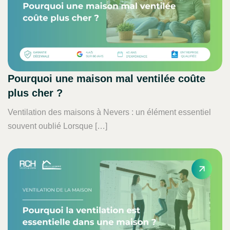
Pourquoi une maison mal ventilée coûte
plus cher ?
Ventilation des maisons à Nevers : un élément essentiel
souvent oublié Lorsque […]