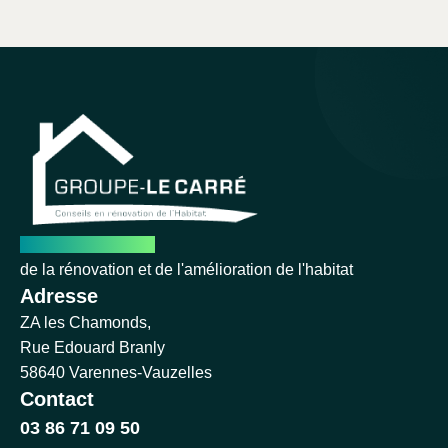
Le leader français
de la rénovation et de l'amélioration de l'habitat
Adresse
ZA les Chamonds,
Rue Edouard Branly
58640 Varennes-Vauzelles
Contact
03 86 71 09 50