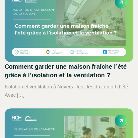
Comment garder une maison fraîche l’été
grâce à l’isolation et la ventilation ?
Isolation et ventilation à Nevers : les clés du confort d’été
Avec […]