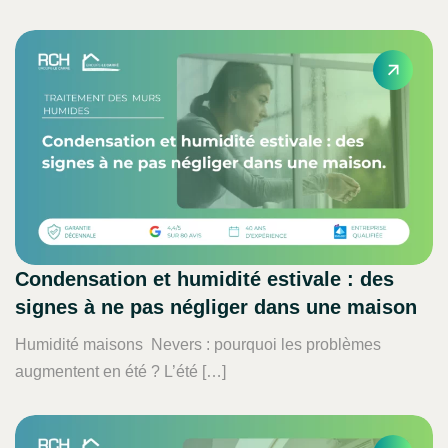
Condensation et humidité estivale : des
signes à ne pas négliger dans une maison
Humidité maisons Nevers : pourquoi les problèmes
augmentent en été ? L’été […]