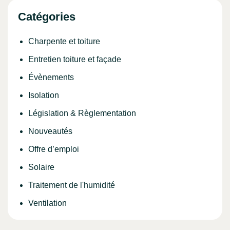
Catégories
Charpente et toiture
Entretien toiture et façade
Évènements
Isolation
Législation & Règlementation
Nouveautés
Offre d’emploi
Solaire
Traitement de l'humidité
Ventilation