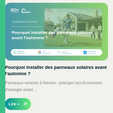
Pourquoi installer des panneaux solaires avant
l’automne ?
Panneaux solaires à Nevers : anticiper ses économies
d’énergie avant…
Lire +