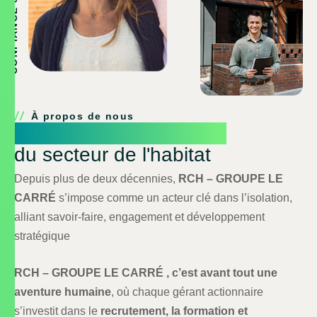
CONFIANCE & EXIGENCE
À propos de nous
Acteur incontournable
du secteur de l'habitat
Depuis plus de deux décennies,
RCH – GROUPE LE
CARRÉ
s’impose comme un acteur clé dans l’isolation,
alliant savoir-faire, engagement et développement
stratégique
RCH – GROUPE LE CARRÉ , c’est avant tout une
aventure humaine
, où chaque gérant actionnaire
s’investit dans le
recrutement, la formation et