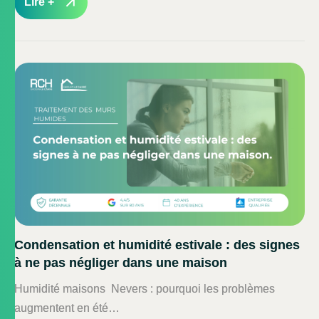
Lire +
Condensation et humidité estivale : des signes
à ne pas négliger dans une maison
Humidité maisons Nevers : pourquoi les problèmes
augmentent en été…