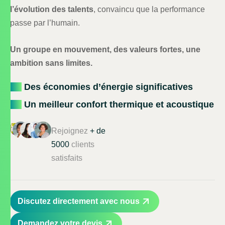
l’évolution des talents
, convaincu que la performance
passe par l’humain.
Un groupe en mouvement, des valeurs fortes, une
ambition sans limites.
Des économies d’énergie significatives
Un meilleur confort thermique et acoustique
Rejoignez
+ de
5000
clients
satisfaits
Discutez directement avec nous
Demandez votre devis