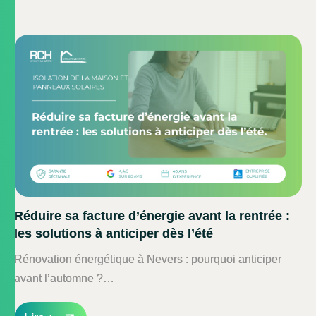
Réduire sa facture d’énergie avant la rentrée :
les solutions à anticiper dès l’été
Rénovation énergétique à Nevers : pourquoi anticiper
avant l’automne ?…