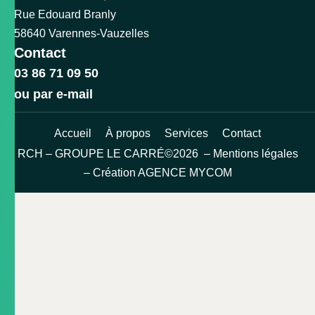
Rue Edouard Branly
58640 Varennes-Vauzelles
Contact
03 86 71 09 50
ou par e-mail
Accueil
À propos
Services
Contact
RCH – GROUPE LE CARRÉ©2026 –
Mentions légales
– Création
AGENCE MYCOM