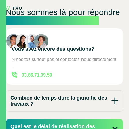
FAQ
Nous sommes là pour répondre
à toutes vos questions !
Vous avez encore des questions?
N'hésitez surtout pas et contactez-nous directement
.
03.86.71.09.50
Combien de temps dure la garantie des
travaux ?
Quel est le délai de réalisation des