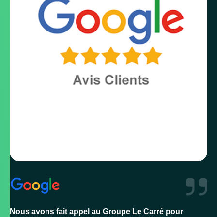
Nous avons fait appel au Groupe Le Carré pour