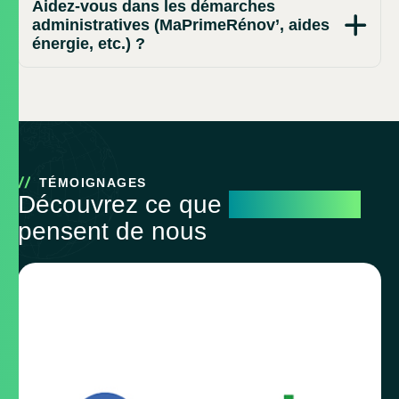
Aidez-vous dans les démarches
administratives (MaPrimeRénov’, aides
énergie, etc.) ?
TÉMOIGNAGES
Découvrez ce que
nos clients
pensent de nous