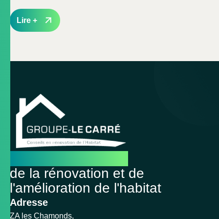
Lire +
Le leader français
de la rénovation et de
l'amélioration de l'habitat
Adresse
ZA les Chamonds,