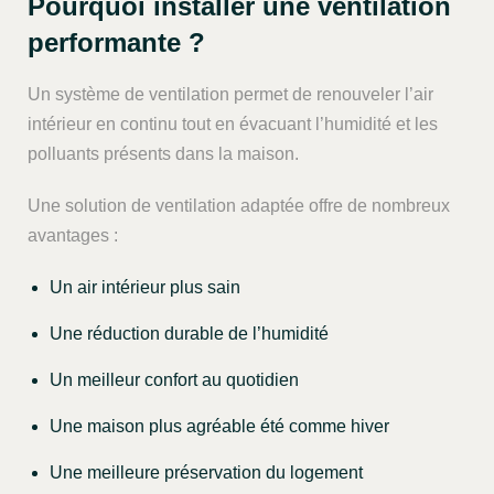
Pourquoi installer une ventilation
performante ?
Un système de ventilation permet de renouveler l’air
intérieur en continu tout en évacuant l’humidité et les
polluants présents dans la maison.
Une solution de ventilation adaptée offre de nombreux
avantages :
Un air intérieur plus sain
Une réduction durable de l’humidité
Un meilleur confort au quotidien
Une maison plus agréable été comme hiver
Une meilleure préservation du logement