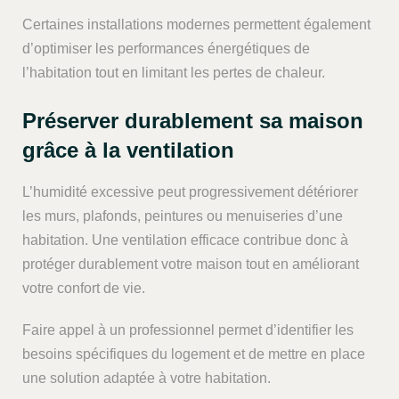
Certaines installations modernes permettent également
d’optimiser les performances énergétiques de
l’habitation tout en limitant les pertes de chaleur.
Préserver durablement sa maison
grâce à la ventilation
L’humidité excessive peut progressivement détériorer
les murs, plafonds, peintures ou menuiseries d’une
habitation. Une ventilation efficace contribue donc à
protéger durablement votre maison tout en améliorant
votre confort de vie.
Faire appel à un professionnel permet d’identifier les
besoins spécifiques du logement et de mettre en place
une solution adaptée à votre habitation.