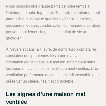
Nous passons une grande partie de notre temps à
l’intérieur de notre logement. Pourtant, l’air intérieur peut
parfois être plus pollué que l’air extérieur. Humidité,
poussières, odeurs, condensation ou manque d’aération
peuvent rapidement impacter le confort de vie au
quotidien.
À Nevers et dans la Nièvre, de nombreux propriétaires
constatent des problèmes liés à une mauvaise
circulation de l’air dans leur maison, notamment dans
les logements anciens ou insuffisamment ventilés. Une
ventilation performante devient alors indispensable pour
préserver un intérieur sain et confortable.
Les signes d’une maison mal
ventilée