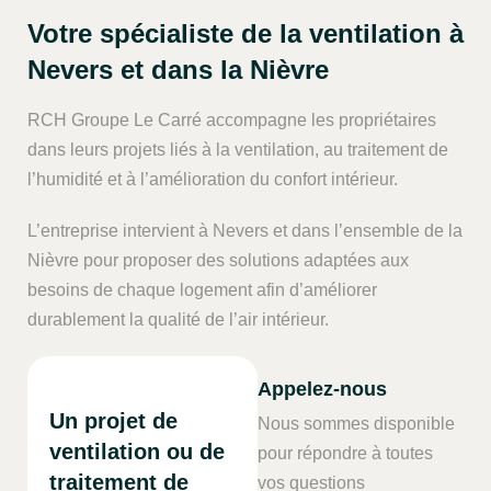
Votre spécialiste de la ventilation à
Nevers et dans la Nièvre
RCH Groupe Le Carré
accompagne les propriétaires
dans leurs projets liés à la ventilation, au traitement de
l’humidité et à l’amélioration du confort intérieur.
L’entreprise intervient à Nevers et dans l’ensemble de la
Nièvre pour proposer des solutions adaptées aux
besoins de chaque logement afin d’améliorer
durablement la qualité de l’air intérieur.
Appelez-nous
Un projet de
Nous sommes disponible
ventilation ou de
pour répondre à toutes
traitement de
vos questions