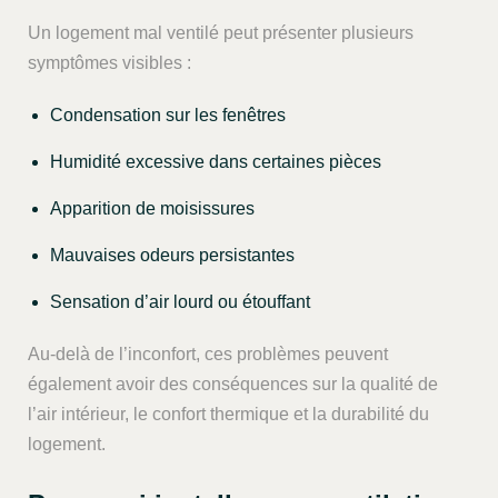
Un logement mal ventilé peut présenter plusieurs
symptômes visibles :
Condensation sur les fenêtres
Humidité excessive dans certaines pièces
Apparition de moisissures
Mauvaises odeurs persistantes
Sensation d’air lourd ou étouffant
Au-delà de l’inconfort, ces problèmes peuvent
également avoir des conséquences sur la qualité de
l’air intérieur, le confort thermique et la durabilité du
logement.