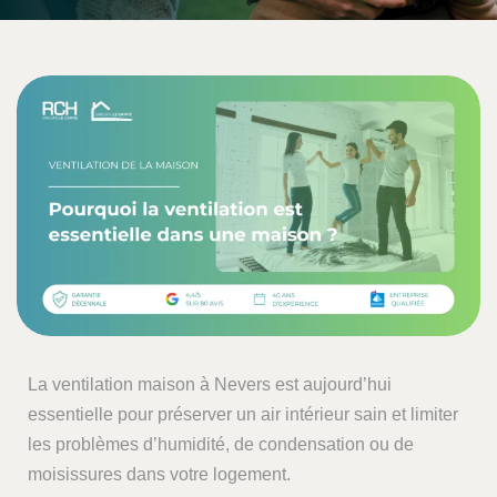
La ventilation maison à Nevers est aujourd’hui
essentielle pour préserver un air intérieur sain et limiter
les problèmes d’humidité, de condensation ou de
moisissures dans votre logement.