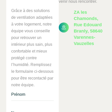
venir nous rencontrer.
Grâce à des solutions
ZA les
de ventilation adaptées
Chamonds,
à votre logement, notre
Rue Edouard
Branly, 58640
équipe vous conseille
Varennes-
pour retrouver un
Vauzelles
intérieur plus sain, plus
confortable et mieux
protégé contre
l’humidité. Remplissez
le formulaire ci-dessous
pour être recontacté par
notre équipe.