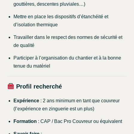
gouttières, descentes pluviales…)
Mettre en place les dispositifs d’étanchéité et
d’isolation thermique
Travailler dans le respect des normes de sécurité et
de qualité
Participer à l’organisation du chantier et à la bonne
tenue du matériel
Profil recherché
Expérience
: 2 ans minimum en tant que couvreur
(l’expérience en zinguerie est un plus)
Formation
: CAP / Bac Pro Couvreur ou équivalent
Savoir-faire
: