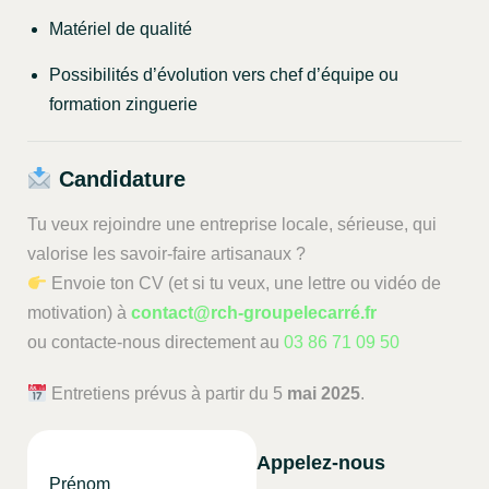
Matériel de qualité
Possibilités d’évolution vers chef d’équipe ou
formation zinguerie
Candidature
Tu veux rejoindre une entreprise locale, sérieuse, qui
valorise les savoir-faire artisanaux ?
Envoie ton CV (et si tu veux, une lettre ou vidéo de
motivation) à
contact@rch-groupelecarré.fr
ou contacte-nous directement au
03 86 71 09 50
Entretiens prévus à partir du 5
mai 2025
.
Appelez-nous